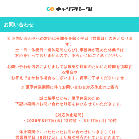
お問い合わせ
お問い合わせへの対応は夜間帯を除く平日（営業日）のみとなりま
す。
土・日・休祝日・連休期間ならびに事務局が定めた休業日は
対応を行っておりませんので、あらかじめご了承ください。
お問い合わせ内容によりましては確認や対応のためにお時間を頂戴す
る場合や
お答えできかねる場合もございます。何卒ご了承くださいませ。
夏季休業期間に伴うお問い合わせ対応休止のご案内
誠に勝手ながら、夏季休業のため
下記の期間のお問い合わせ対応を休止させていただきます。
【対応休止期間】
・2026年8月7日(金) 12時頃 ～ 8月17日(月) 10時
休止期間中にいただいたお問い合わせにつきましては、
営業再開日（8月17日）より順次対応させていただきます。