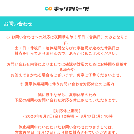
お問い合わせ
お問い合わせへの対応は夜間帯を除く平日（営業日）のみとなりま
す。
土・日・休祝日・連休期間ならびに事務局が定めた休業日は
対応を行っておりませんので、あらかじめご了承ください。
お問い合わせ内容によりましては確認や対応のためにお時間を頂戴す
る場合や
お答えできかねる場合もございます。何卒ご了承くださいませ。
夏季休業期間に伴うお問い合わせ対応休止のご案内
誠に勝手ながら、夏季休業のため
下記の期間のお問い合わせ対応を休止させていただきます。
【対応休止期間】
・2026年8月7日(金) 12時頃 ～ 8月17日(月) 10時
休止期間中にいただいたお問い合わせにつきましては、
営業再開日（8月17日）より順次対応させていただきます。