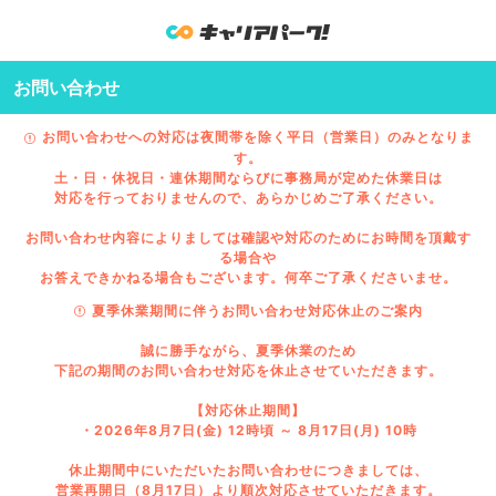
お問い合わせ
お問い合わせへの対応は夜間帯を除く平日（営業日）のみとなりま
す。
土・日・休祝日・連休期間ならびに事務局が定めた休業日は
対応を行っておりませんので、あらかじめご了承ください。
お問い合わせ内容によりましては確認や対応のためにお時間を頂戴す
る場合や
お答えできかねる場合もございます。何卒ご了承くださいませ。
夏季休業期間に伴うお問い合わせ対応休止のご案内
誠に勝手ながら、夏季休業のため
下記の期間のお問い合わせ対応を休止させていただきます。
【対応休止期間】
・2026年8月7日(金) 12時頃 ～ 8月17日(月) 10時
休止期間中にいただいたお問い合わせにつきましては、
営業再開日（8月17日）より順次対応させていただきます。