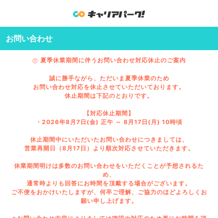
お問い合わせ
夏季休業期間に伴うお問い合わせ対応休止のご案内
誠に勝手ながら、ただいま夏季休業のため
お問い合わせ対応を休止させていただいております。
休止期間は下記のとおりです。
【対応休止期間】
・2026年8月7日(金) 正午 ～ 8月17日(月) 10時頃
休止期間中にいただいたお問い合わせにつきましては、
営業再開日（8月17日）より順次対応させていただきます。
休業期間明けは多数のお問い合わせをいただくことが予想されるた
め、
通常時よりも回答にお時間を頂戴する場合がございます。
ご不便をおかけいたしますが、何卒ご理解、ご協力のほどよろしくお
願い申し上げます。