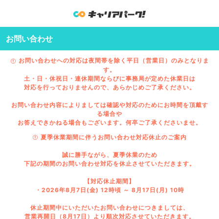
お問い合わせ
お問い合わせへの対応は夜間帯を除く平日（営業日）のみとなりま
す。
土・日・休祝日・連休期間ならびに事務局が定めた休業日は
対応を行っておりませんので、あらかじめご了承ください。
お問い合わせ内容によりましては確認や対応のためにお時間を頂戴す
る場合や
お答えできかねる場合もございます。何卒ご了承くださいませ。
夏季休業期間に伴うお問い合わせ対応休止のご案内
誠に勝手ながら、夏季休業のため
下記の期間のお問い合わせ対応を休止させていただきます。
【対応休止期間】
・2026年8月7日(金) 12時頃 ～ 8月17日(月) 10時
休止期間中にいただいたお問い合わせにつきましては、
営業再開日（8月17日）より順次対応させていただきます。