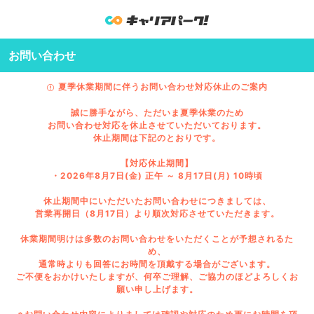
お問い合わせ
夏季休業期間に伴うお問い合わせ対応休止のご案内
誠に勝手ながら、ただいま夏季休業のため
お問い合わせ対応を休止させていただいております。
休止期間は下記のとおりです。
【対応休止期間】
・2026年8月7日(金) 正午 ～ 8月17日(月) 10時頃
休止期間中にいただいたお問い合わせにつきましては、
営業再開日（8月17日）より順次対応させていただきます。
休業期間明けは多数のお問い合わせをいただくことが予想されるた
め、
通常時よりも回答にお時間を頂戴する場合がございます。
ご不便をおかけいたしますが、何卒ご理解、ご協力のほどよろしくお
願い申し上げます。