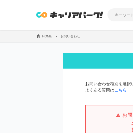
›
HOME
お問い合わせ
お問い合わせ種別を選択
よくある質問は
こちら
お問