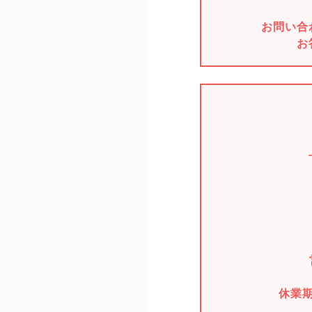
お問い合
お
休業