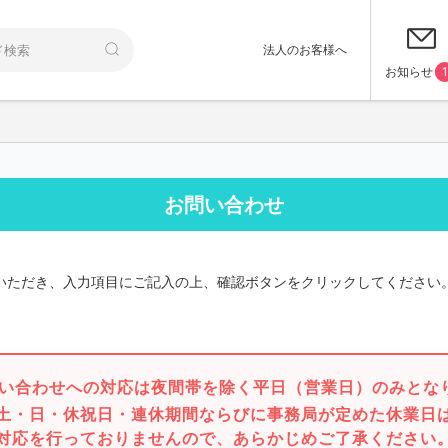
法人のお客様へ
お知らせ
1
お問い合わせ
いただき、入力項目にご記入の上、確認ボタンをクリックしてください
い合わせへの対応は夜間帯を除く平日（営業日）のみとな
土・日・休祝日・連休期間ならびに事務局が定めた休業日
対応を行っておりませんので、あらかじめご了承ください