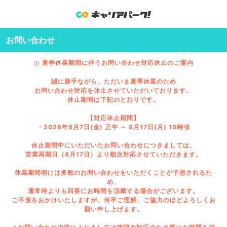
お問い合わせ
夏季休業期間に伴うお問い合わせ対応休止のご案内
誠に勝手ながら、ただいま夏季休業のため
お問い合わせ対応を休止させていただいております。
休止期間は下記のとおりです。
【対応休止期間】
・2026年8月7日(金) 正午 ～ 8月17日(月) 10時頃
休止期間中にいただいたお問い合わせにつきましては、
営業再開日（8月17日）より順次対応させていただきます。
休業期間明けは多数のお問い合わせをいただくことが予想されるた
め、
通常時よりも回答にお時間を頂戴する場合がございます。
ご不便をおかけいたしますが、何卒ご理解、ご協力のほどよろしくお
願い申し上げます。