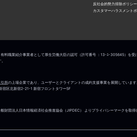
アドレスに認証のメールが届き
場合は
こちら
からお問い合わせください
反社会的勢力排除ポリシー
の中のリンクをクリックすると
カスタマーハラスメントポ
ス変更手続きが完了します。
こちら
マイページはこちら
場合は
こちら
からお問い合わせください