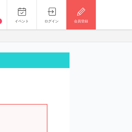
イベント
ログイン
会員登録
。