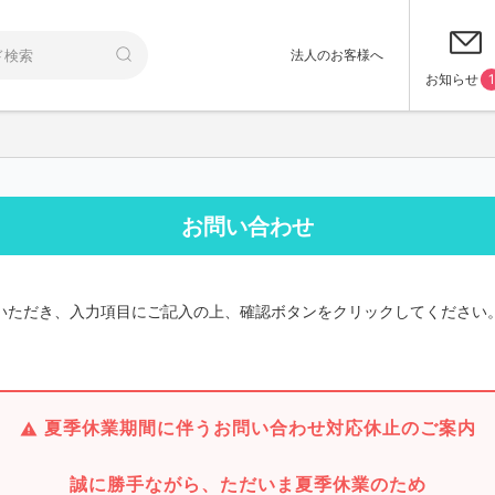
法人のお客様へ
お知らせ
1
お問い合わせ
いただき、入力項目にご記入の上、確認ボタンをクリックしてください
夏季休業期間に伴うお問い合わせ対応休止のご案内
誠に勝手ながら、ただいま夏季休業のため