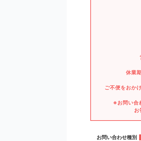
休業
ご不便をおか
※お問い合
お
お問い合わせ種別