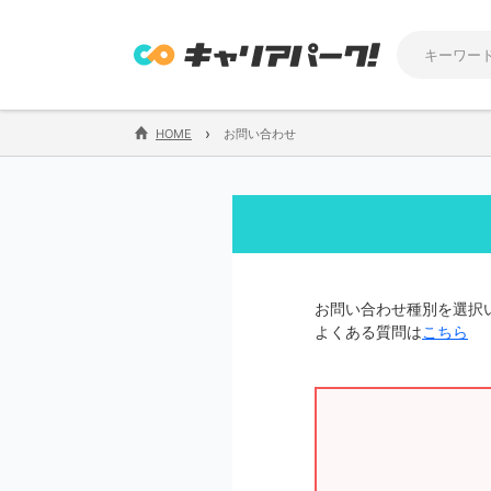
›
HOME
お問い合わせ
お問い合わせ種別を選択
よくある質問は
こちら