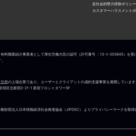
アドレスに認証のメールが届き
場合は
こちら
からお問い合わせください
反社会的勢力排除ポリシー
の中のリンクをクリックすると
カスタマーハラスメントポ
ス変更手続きが完了します。
こちら
マイページはこちら
場合は
こちら
からお問い合わせください