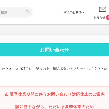
法人のお客様へ
お知らせ
1
お問い合わせ
いただき、入力項目にご記入の上、確認ボタンをクリックしてください
夏季休業期間に伴うお問い合わせ対応休止のご案内
誠に勝手ながら、ただいま夏季休業のため