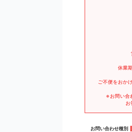
休業
ご不便をおか
※お問い合
お
お問い合わせ種別