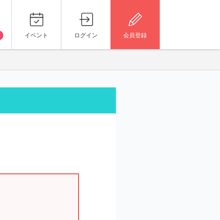
イベント
ログイン
会員登録
。