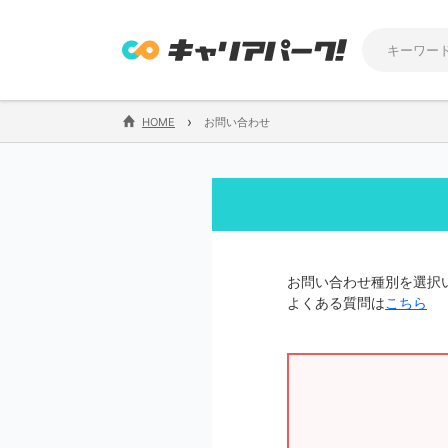
›
HOME
お問い合わせ
お問い合わせ種別を選択
よくある質問は
こちら