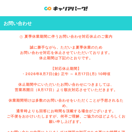
お問い合わせ
夏季休業期間に伴うお問い合わせ対応休止のご案内
誠に勝手ながら、ただいま夏季休業のため
お問い合わせ対応を休止させていただいております。
休止期間は下記のとおりです。
【対応休止期間】
・2026年8月7日(金) 正午 ～ 8月17日(月) 10時頃
休止期間中にいただいたお問い合わせにつきましては、
営業再開日（8月17日）より順次対応させていただきます。
休業期間明けは多数のお問い合わせをいただくことが予想されるた
め、
通常時よりも回答にお時間を頂戴する場合がございます。
ご不便をおかけいたしますが、何卒ご理解、ご協力のほどよろしくお
願い申し上げます。