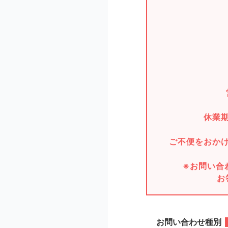
休業
ご不便をおか
※お問い合
お
お問い合わせ種別