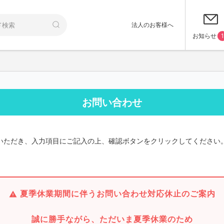
法人のお客様へ
お知らせ
1
お問い合わせ
いただき、入力項目にご記入の上、確認ボタンをクリックしてください
夏季休業期間に伴うお問い合わせ対応休止のご案内
誠に勝手ながら、ただいま夏季休業のため