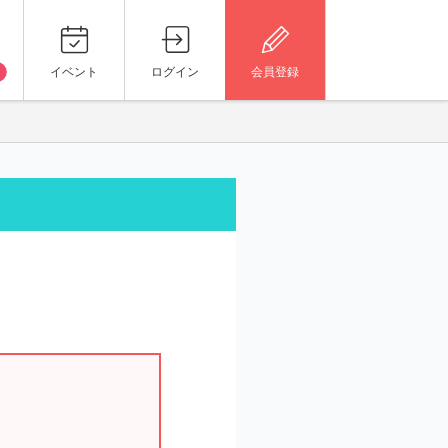
イベント
ログイン
会員登録
。