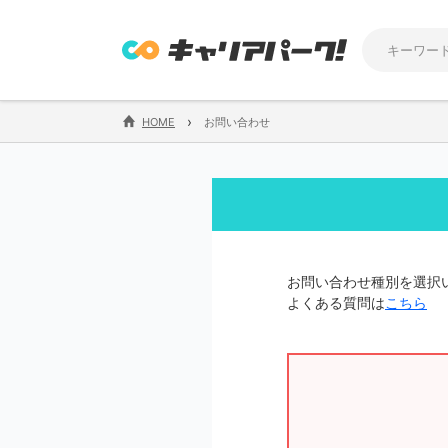
›
HOME
お問い合わせ
お問い合わせ種別を選択
よくある質問は
こちら