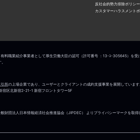
アドレスに認証のメールが届き
場合は
こちら
からお問い合わせください
反社会的勢力排除ポリシー
の中のリンクをクリックすると
カスタマーハラスメントポ
ス変更手続きが完了します。
こちら
マイページはこちら
場合は
こちら
からお問い合わせください