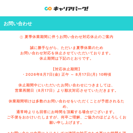
お問い合わせ
夏季休業期間に伴うお問い合わせ対応休止のご案内
誠に勝手ながら、ただいま夏季休業のため
お問い合わせ対応を休止させていただいております。
休止期間は下記のとおりです。
【対応休止期間】
・2026年8月7日(金) 正午 ～ 8月17日(月) 10時頃
休止期間中にいただいたお問い合わせにつきましては、
営業再開日（8月17日）より順次対応させていただきます。
休業期間明けは多数のお問い合わせをいただくことが予想されるた
め、
通常時よりも回答にお時間を頂戴する場合がございます。
ご不便をおかけいたしますが、何卒ご理解、ご協力のほどよろしくお
願い申し上げます。