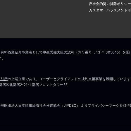
アドレスに認証のメールが届き
場合は
こちら
からお問い合わせください
反社会的勢力排除ポリシー
の中のリンクをクリックすると
カスタマーハラスメントポ
ス変更手続きが完了します。
こちら
マイページはこちら
場合は
こちら
からお問い合わせください