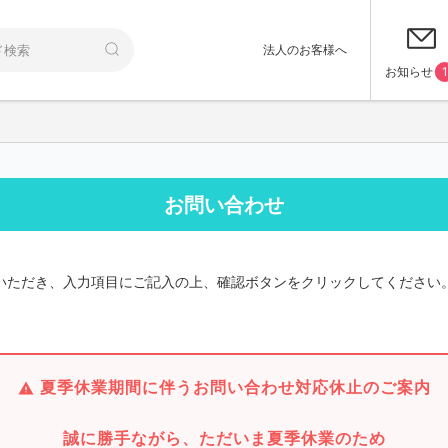
法人のお客様へ
お知らせ
1
お問い合わせ
いただき、入力項目にご記入の上、確認ボタンをクリックしてください
夏季休業期間に伴うお問い合わせ対応休止のご案内
誠に勝手ながら、ただいま夏季休業のため