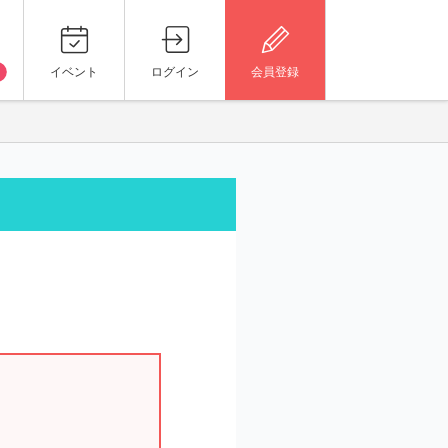
イベント
ログイン
会員登録
。