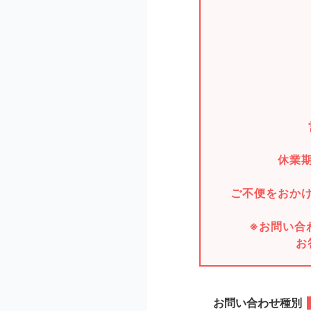
休業
ご不便をおか
※お問い合
お
お問い合わせ種別