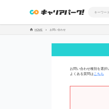
›
HOME
お問い合わせ
お問い合わせ種別を選択
よくある質問は
こちら