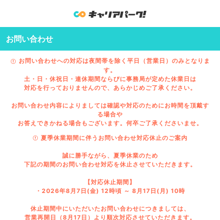
お問い合わせ
お問い合わせへの対応は夜間帯を除く平日（営業日）のみとなりま
す。
土・日・休祝日・連休期間ならびに事務局が定めた休業日は
対応を行っておりませんので、あらかじめご了承ください。
お問い合わせ内容によりましては確認や対応のためにお時間を頂戴す
る場合や
お答えできかねる場合もございます。何卒ご了承くださいませ。
夏季休業期間に伴うお問い合わせ対応休止のご案内
誠に勝手ながら、夏季休業のため
下記の期間のお問い合わせ対応を休止させていただきます。
【対応休止期間】
・2026年8月7日(金) 12時頃 ～ 8月17日(月) 10時
休止期間中にいただいたお問い合わせにつきましては、
営業再開日（8月17日）より順次対応させていただきます。