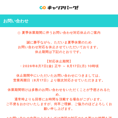
お問い合わせ
夏季休業期間に伴うお問い合わせ対応休止のご案内
誠に勝手ながら、ただいま夏季休業のため
お問い合わせ対応を休止させていただいております。
休止期間は下記のとおりです。
【対応休止期間】
・2026年8月7日(金) 正午 ～ 8月17日(月) 10時頃
休止期間中にいただいたお問い合わせにつきましては、
営業再開日（8月17日）より順次対応させていただきます。
休業期間明けは多数のお問い合わせをいただくことが予想されるた
め、
通常時よりも回答にお時間を頂戴する場合がございます。
ご不便をおかけいたしますが、何卒ご理解、ご協力のほどよろしくお
願い申し上げます。