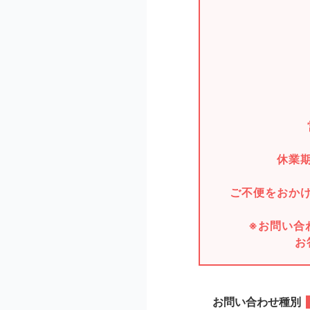
休業
ご不便をおか
※お問い合
お
お問い合わせ種別