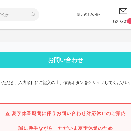
法人のお客様へ
お知らせ
1
お問い合わせ
いただき、入力項目にご記入の上、確認ボタンをクリックしてください
夏季休業期間に伴うお問い合わせ対応休止のご案内
誠に勝手ながら、ただいま夏季休業のため