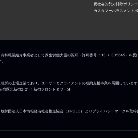
アドレスに認証のメールが届き
場合は
こちら
からお問い合わせください
反社会的勢力排除ポリシー
の中のリンクをクリックすると
カスタマーハラスメントポ
ス変更手続きが完了します。
こちら
マイページはこちら
場合は
こちら
からお問い合わせください