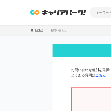
›
HOME
お問い合わせ
お問い合わせ種別を選択
よくある質問は
こちら