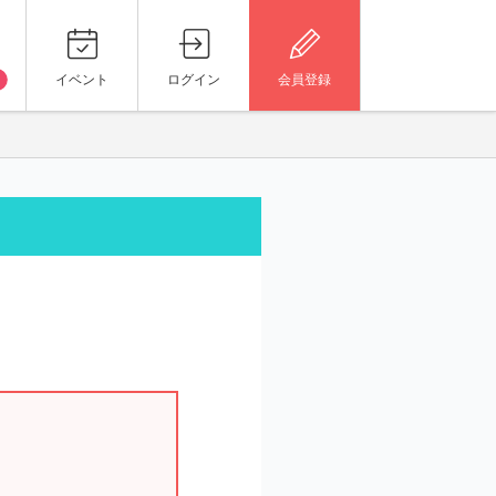
イベント
ログイン
会員登録
。