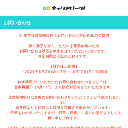
お問い合わせ
夏季休業期間に伴うお問い合わせ対応休止のご案内
誠に勝手ながら、ただいま夏季休業のため
お問い合わせ対応を休止させていただいております。
休止期間は下記のとおりです。
【対応休止期間】
・2026年8月7日(金) 正午 ～ 8月17日(月) 10時頃
休止期間中にいただいたお問い合わせにつきましては、
営業再開日（8月17日）より順次対応させていただきます。
休業期間明けは多数のお問い合わせをいただくことが予想されるた
め、
通常時よりも回答にお時間を頂戴する場合がございます。
ご不便をおかけいたしますが、何卒ご理解、ご協力のほどよろしくお
願い申し上げます。