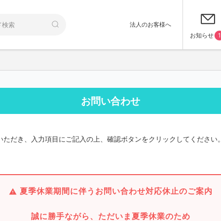
法人のお客様へ
お知らせ
1
お問い合わせ
いただき、入力項目にご記入の上、確認ボタンをクリックしてください
夏季休業期間に伴うお問い合わせ対応休止のご案内
誠に勝手ながら、ただいま夏季休業のため