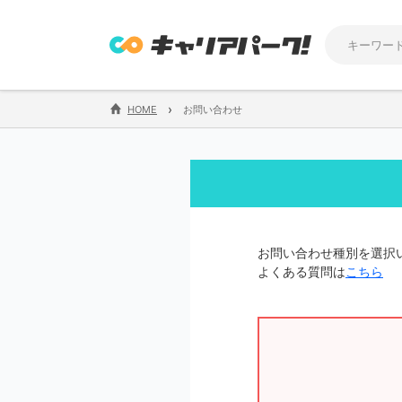
›
HOME
お問い合わせ
お問い合わせ種別を選択
よくある質問は
こちら