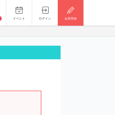
イベント
ログイン
会員登録
。