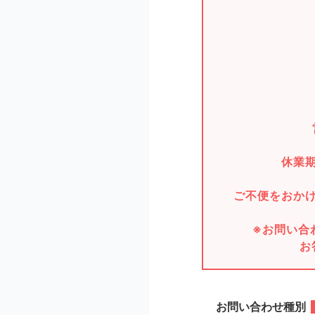
休業
ご不便をおか
※お問い合
お
お問い合わせ種別