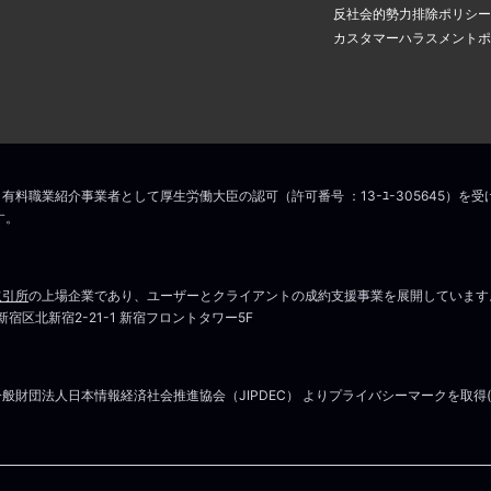
アドレスに認証のメールが届き
場合は
こちら
からお問い合わせください
反社会的勢力排除ポリシー
の中のリンクをクリックすると
カスタマーハラスメントポ
ス変更手続きが完了します。
こちら
マイページはこちら
場合は
こちら
からお問い合わせください