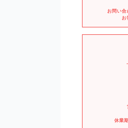
お問い合
お
休業