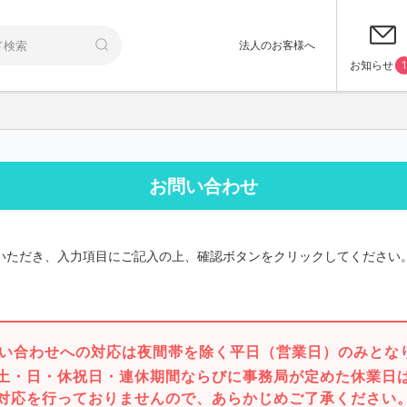
法人のお客様へ
お知らせ
1
お問い合わせ
いただき、入力項目にご記入の上、確認ボタンをクリックしてください
い合わせへの対応は夜間帯を除く平日（営業日）のみとな
土・日・休祝日・連休期間ならびに事務局が定めた休業日
対応を行っておりませんので、あらかじめご了承ください