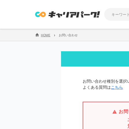
›
HOME
お問い合わせ
お問い合わせ種別を選択
よくある質問は
こちら
お問