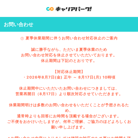
お問い合わせ
夏季休業期間に伴うお問い合わせ対応休止のご案内
誠に勝手ながら、ただいま夏季休業のため
お問い合わせ対応を休止させていただいております。
休止期間は下記のとおりです。
【対応休止期間】
・2026年8月7日(金) 正午 ～ 8月17日(月) 10時頃
休止期間中にいただいたお問い合わせにつきましては、
営業再開日（8月17日）より順次対応させていただきます。
休業期間明けは多数のお問い合わせをいただくことが予想されるた
め、
通常時よりも回答にお時間を頂戴する場合がございます。
ご不便をおかけいたしますが、何卒ご理解、ご協力のほどよろしくお
願い申し上げます。