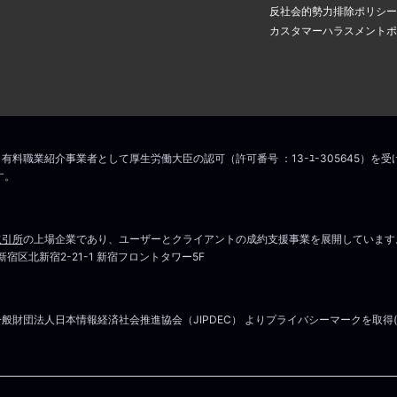
アドレスに認証のメールが届き
場合は
こちら
からお問い合わせください
反社会的勢力排除ポリシー
の中のリンクをクリックすると
カスタマーハラスメントポ
ス変更手続きが完了します。
こちら
マイページはこちら
場合は
こちら
からお問い合わせください