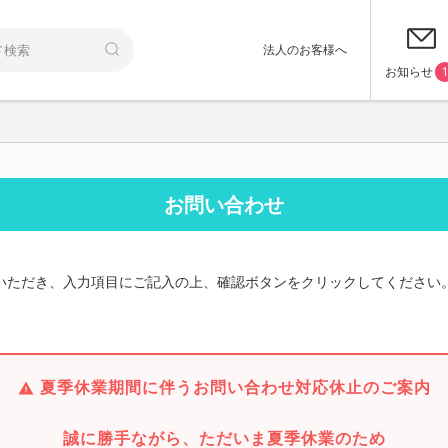
法人のお客様へ
お知らせ
1
お問い合わせ
いただき、入力項目にご記入の上、確認ボタンをクリックしてください
夏季休業期間に伴うお問い合わせ対応休止のご案内
誠に勝手ながら、ただいま夏季休業のため