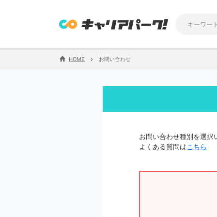
›
HOME
お問い合わせ
お問い合わせ種別を選択
よくある質問は
こちら