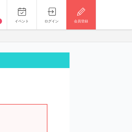
イベント
ログイン
会員登録
。