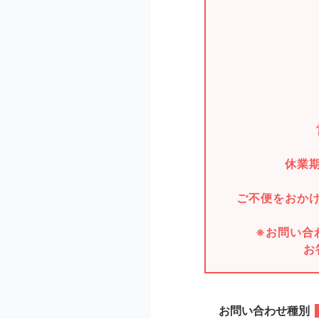
休業
ご不便をおか
※お問い合
お
お問い合わせ種別