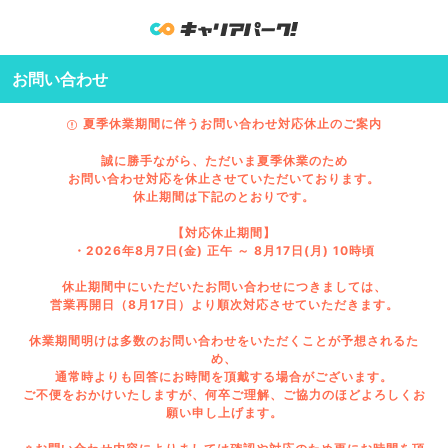
お問い合わせ
夏季休業期間に伴うお問い合わせ対応休止のご案内
誠に勝手ながら、ただいま夏季休業のため
お問い合わせ対応を休止させていただいております。
休止期間は下記のとおりです。
【対応休止期間】
・2026年8月7日(金) 正午 ～ 8月17日(月) 10時頃
休止期間中にいただいたお問い合わせにつきましては、
営業再開日（8月17日）より順次対応させていただきます。
休業期間明けは多数のお問い合わせをいただくことが予想されるた
め、
通常時よりも回答にお時間を頂戴する場合がございます。
ご不便をおかけいたしますが、何卒ご理解、ご協力のほどよろしくお
願い申し上げます。