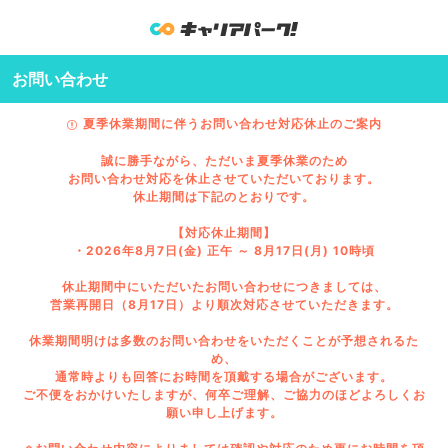
お問い合わせ
夏季休業期間に伴うお問い合わせ対応休止のご案内
誠に勝手ながら、ただいま夏季休業のため
お問い合わせ対応を休止させていただいております。
休止期間は下記のとおりです。
【対応休止期間】
・2026年8月7日(金) 正午 ～ 8月17日(月) 10時頃
休止期間中にいただいたお問い合わせにつきましては、
営業再開日（8月17日）より順次対応させていただきます。
休業期間明けは多数のお問い合わせをいただくことが予想されるた
め、
通常時よりも回答にお時間を頂戴する場合がございます。
ご不便をおかけいたしますが、何卒ご理解、ご協力のほどよろしくお
願い申し上げます。