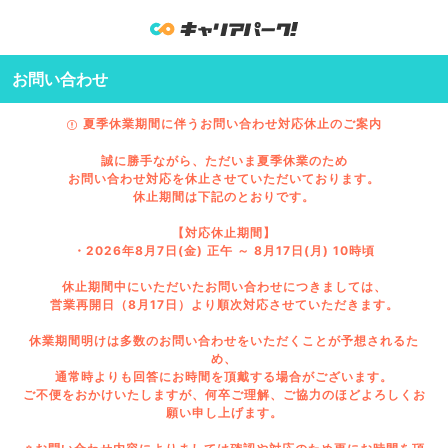
お問い合わせ
夏季休業期間に伴うお問い合わせ対応休止のご案内
誠に勝手ながら、ただいま夏季休業のため
お問い合わせ対応を休止させていただいております。
休止期間は下記のとおりです。
【対応休止期間】
・2026年8月7日(金) 正午 ～ 8月17日(月) 10時頃
休止期間中にいただいたお問い合わせにつきましては、
営業再開日（8月17日）より順次対応させていただきます。
休業期間明けは多数のお問い合わせをいただくことが予想されるた
め、
通常時よりも回答にお時間を頂戴する場合がございます。
ご不便をおかけいたしますが、何卒ご理解、ご協力のほどよろしくお
願い申し上げます。