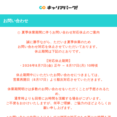
お問い合わせ
夏季休業期間に伴うお問い合わせ対応休止のご案内
誠に勝手ながら、ただいま夏季休業のため
お問い合わせ対応を休止させていただいております。
休止期間は下記のとおりです。
【対応休止期間】
・2026年8月7日(金) 正午 ～ 8月17日(月) 10時頃
休止期間中にいただいたお問い合わせにつきましては、
営業再開日（8月17日）より順次対応させていただきます。
休業期間明けは多数のお問い合わせをいただくことが予想されるた
め、
通常時よりも回答にお時間を頂戴する場合がございます。
ご不便をおかけいたしますが、何卒ご理解、ご協力のほどよろしくお
願い申し上げます。