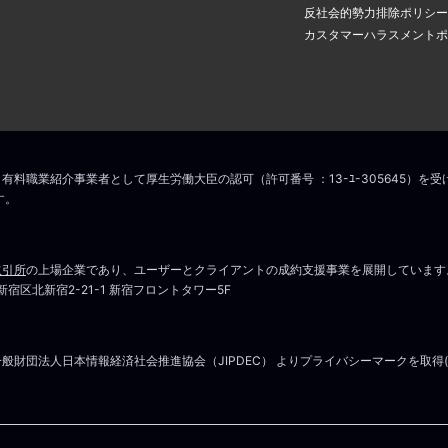
アドレスに認証のメールが届き
場合は
こちら
からお問い合わせください
反社会的勢力排除ポリシー
の中のリンクをクリックすると
カスタマーハラスメントポ
ス変更手続きが完了します。
こちら
マイページはこちら
場合は
こちら
からお問い合わせください