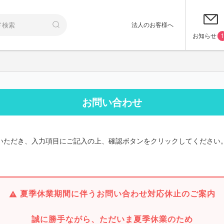
法人のお客様へ
お知らせ
1
お問い合わせ
いただき、入力項目にご記入の上、確認ボタンをクリックしてください
夏季休業期間に伴うお問い合わせ対応休止のご案内
誠に勝手ながら、ただいま夏季休業のため