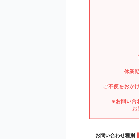
休業
ご不便をおか
※お問い合
お
お問い合わせ種別