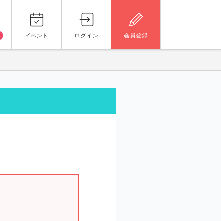
イベント
ログイン
会員登録
。