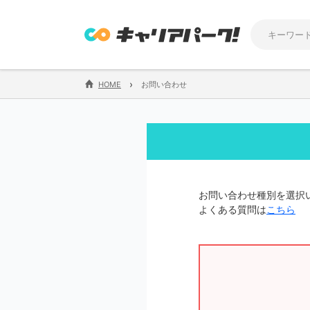
›
HOME
お問い合わせ
お問い合わせ種別を選択
よくある質問は
こちら