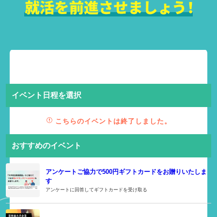
イベント日程を選択
こちらのイベントは終了しました。
おすすめのイベント
アンケートご協力で500円ギフトカードをお贈りいたしま
す
アンケートに回答してギフトカードを受け取る