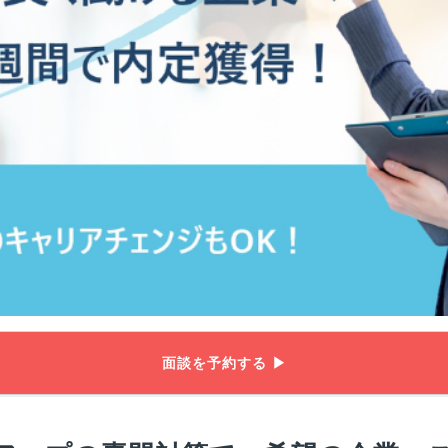
面談を予約する ▶