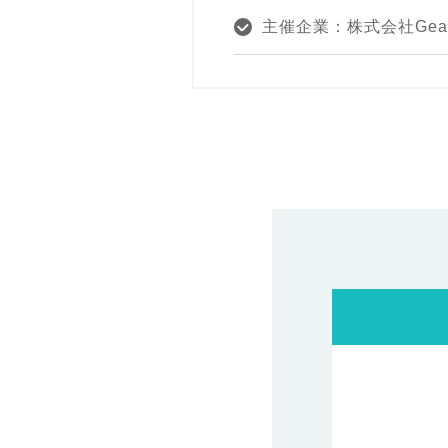
主催企業：株式会社GeaR