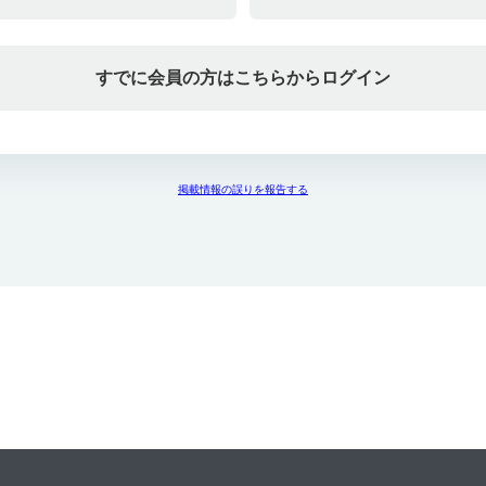
すでに会員の方はこちらからログイン
掲載情報の誤りを報告する