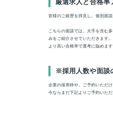
厳選求人と合格率
皆様
のご経歴を拝見し、個別面談
こちらの面談では、大手を含む多
みをご紹介させていただきます。
より高い合格率で選考に臨めます
※採用人数や面談
企業の採用枠や、ご予約いただけ
今ならまだ下記よりご予約いただ