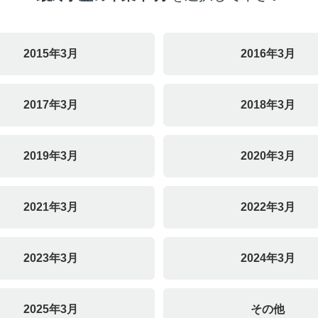
2015年3月
2016年3月
2017年3月
2018年3月
2019年3月
2020年3月
2021年3月
2022年3月
2023年3月
2024年3月
2025年3月
その他