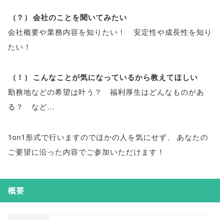
（
？
）
会社のことを聞いてみたい
会社概要や業務内容を知りたい！ 安定性や成長性を知り
たい！
（
！
）
こんなことが気になっているから教えてほしい
勤務地などの希望は叶う？ 福利厚生はどんなものがあ
る？ など…
1on1形式で行いますのでほかの人を気にせず
、
あなたの
ご要望に沿った内容でご参加いただけます！
概要