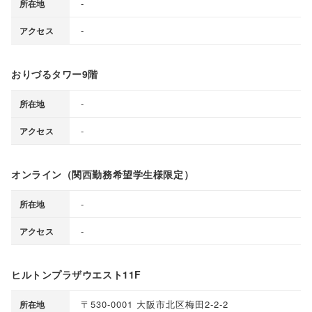
-
所在地
-
アクセス
おりづるタワー9階
-
所在地
-
アクセス
オンライン（関西勤務希望学生様限定）
-
所在地
-
アクセス
ヒルトンプラザウエスト11F
〒530-0001 大阪市北区梅田2-2-2
所在地