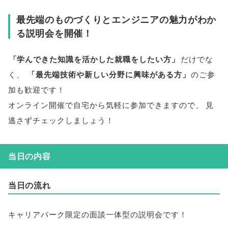
最先端のものづくりとエンジニアの魅力がわか
る説明会を開催！
「
学んできた知識を活かした就職をしたい方
」
だけでな
く
、
「
最先端技術や新しい分野に興味がある方
」
のご参
加も歓迎です！
オンライン開催で自宅から気軽に参加できますので
、
見
逃さずチェックしましょう！
当日の内容
当日の流れ
キャリアパーク限定の面談一体型の説明会です！