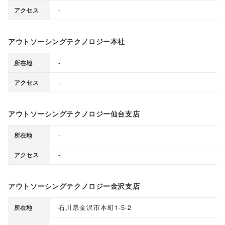
-
アクセス
アウトソーシングテクノロジー本社
-
所在地
-
アクセス
アウトソーシングテクノロジー仙台支店
-
所在地
-
アクセス
アウトソーシングテクノロジー金沢支店
石川県金沢市本町1-5-2
所在地