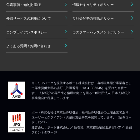
免責事項・知的財産権
情報セキュリティポリシー
外部サービスの利用について
反社会的勢力排除ポリシー
コンプライアンスポリシー
カスタマーハラスメントポリシー
よくある質問 / お問い合わせ