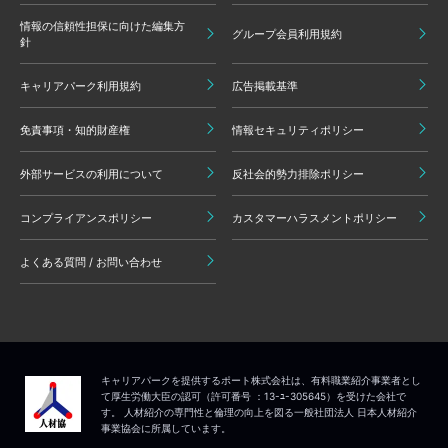
情報の信頼性担保に向けた編集方
グループ会員利用規約
針
キャリアパーク利用規約
広告掲載基準
免責事項・知的財産権
情報セキュリティポリシー
外部サービスの利用について
反社会的勢力排除ポリシー
コンプライアンスポリシー
カスタマーハラスメントポリシー
よくある質問 / お問い合わせ