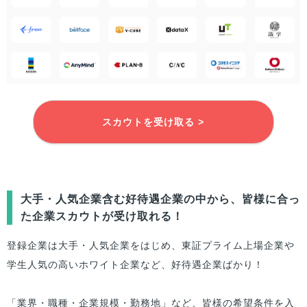
スカウトを受け取る >
大手・人気企業含む好待遇企業の中から、
皆様
に合っ
た企業スカウトが受け取れる！
登録企業は大手・人気企業をはじめ、東証プライム上場企業や
学生人気の高いホワイト企業など、好待遇企業ばかり！
「業界・職種・企業規模・勤務地」など、
皆様
の希望条件を入