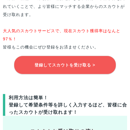
れていくことで、より
皆様
にマッチする企業からのスカウトが
受け取れます。
大人気のスカウトサービスで、現在スカウト獲得率はなんと
97％！
皆様
もこの機会にぜひ登録をお済ませください。
登録してスカウトを受け取る >
利用方法は簡単！
登録して希望条件等を詳しく入力するほど、
皆様
に合
ったスカウトが受け取れます！