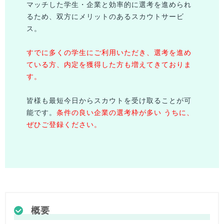
マッチした学生・企業と効率的に選考を進められ
るため、双方にメリットのあるスカウトサービ
ス。
すでに多くの学生にご利用いただき、選考を進め
ている方、内定を獲得した方も増えてきておりま
す。
皆様
も最短今日からスカウトを受け取ることが可
能です。
条件の良い企業の選考枠が多い うちに、
ぜひご登録ください。
概要