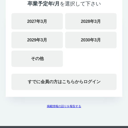
卒業予定年/月
を選択して下さい
2027年3月
2028年3月
2029年3月
2030年3月
その他
すでに会員の方はこちらからログイン
掲載情報の誤りを報告する