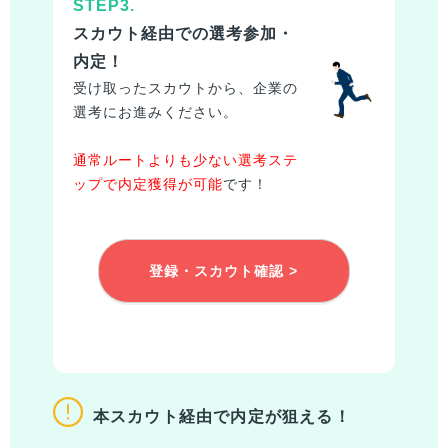
STEP3.
スカウト経由での選考参加・
内定！
受け取ったスカウトから、企業の
選考にお進みください。
通常ルートよりも少ない選考ステ
ップで内定獲得が可能
です！
登録・スカウト確認 >
本スカウト経由で内定が狙える！