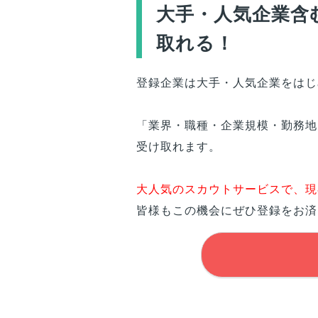
大手・人気企業含
取れる！
登録企業は大手・人気企業をはじ
「業界・職種・企業規模・勤務地
受け取れます。
大人気のスカウトサービスで、現
皆様
もこの機会にぜひ登録をお済