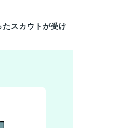
ったスカウトが受け