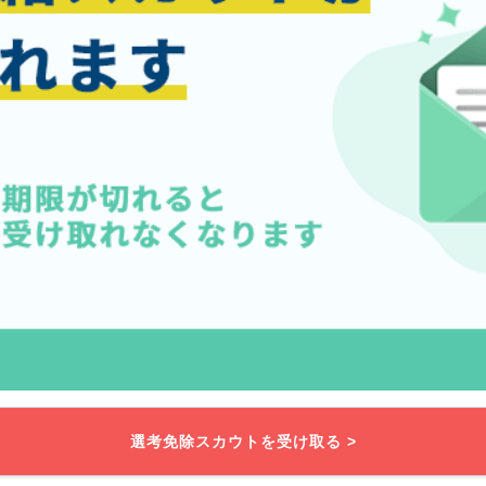
選考免除スカウトを受け取る >