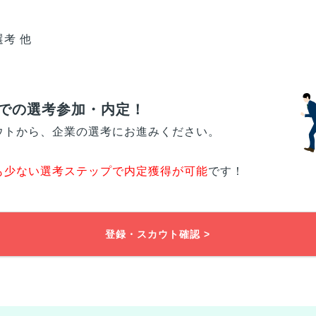
考 他
での選考参加・内定！
ウトから、企業の選考にお進みください。
も少ない選考ステップで内定獲得が可能
です！
登録・スカウト確認 >