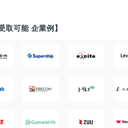
受取可能 企業例】