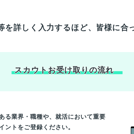
等を詳しく入力するほど、
皆様
に合
スカウトお受け取りの流れ
ある業界・職種や、就活において重要
イントをご登録ください。