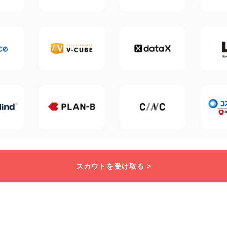
スカウトを受け取る >