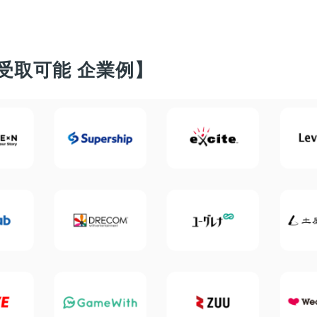
受取可能 企業例】