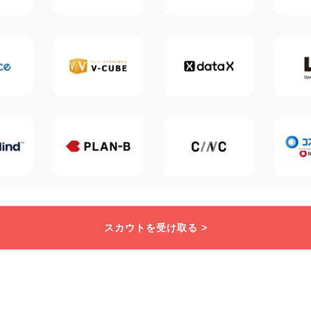
スカウトを受け取る >