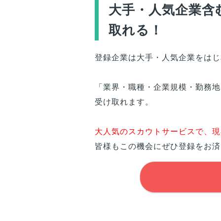
大手・人気企業含
取れる！
登録企業は大手・人気企業をはじ
「業界・職種・企業規模・勤務地
受け取れます。
大人気のスカウトサービスで、現
皆様
もこの機会にぜひ登録をお済