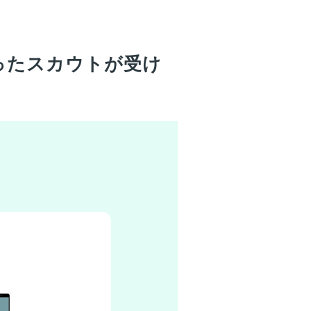
ったスカウトが受け