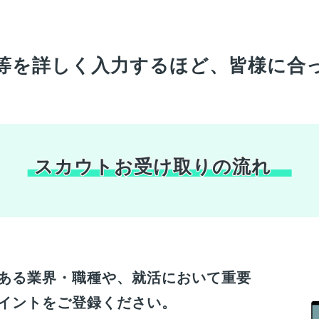
等を詳しく入力するほど、
皆様
に合
スカウトお受け取りの流れ
ある業界・職種や、就活において重要
イントをご登録ください。