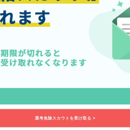
選考免除スカウトを受け取る >