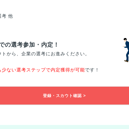
考 他
での選考参加・内定！
ウトから、企業の選考にお進みください。
も少ない選考ステップで内定獲得が可能
です！
登録・スカウト確認 >