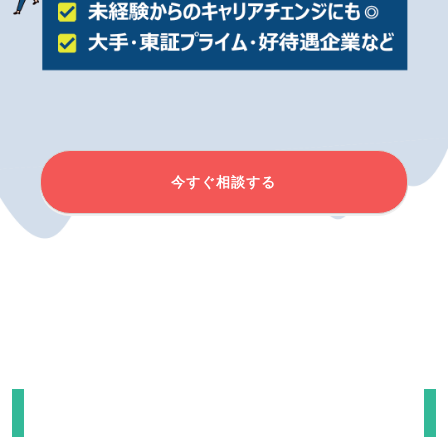
今すぐ相談する
イベント日程を選択