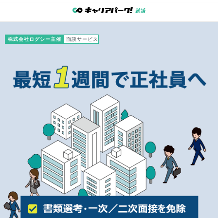
株式会社ログシー主催
面談サービス