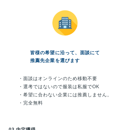
皆様
の希望に沿って、面談にて
推薦先企業を選びます
・面談はオンラインのため移動不要
・選考ではないので服装は私服でOK
・希望に合わない企業には推薦しません。
・完全無料
03.内定獲得