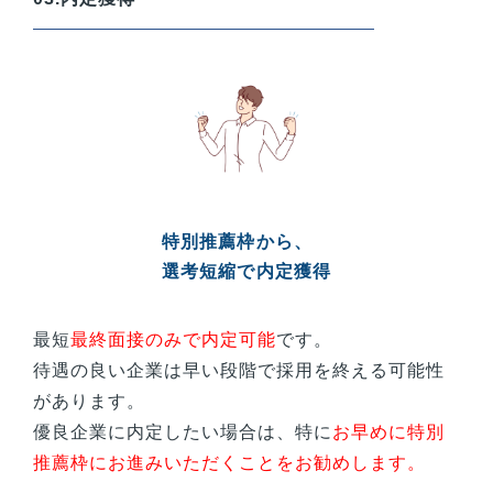
特別推薦枠から、
選考短縮で内定獲得
最短
最終面接のみで内定可能
です。
待遇の良い企業は早い段階で採用を終える可能性
があります。
優良企業に内定したい場合は、特に
お早めに特別
推薦枠にお進みいただくことをお勧めします。