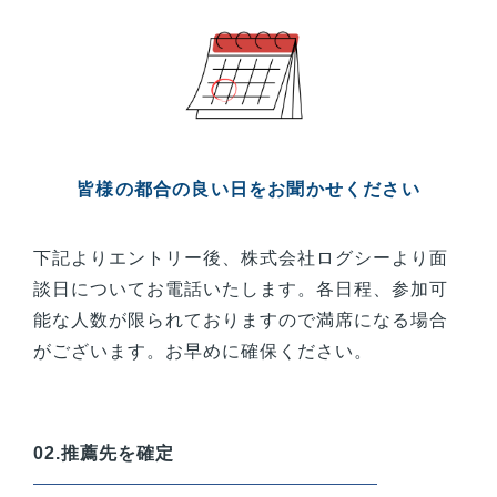
皆様
の都合の良い日をお聞かせください
下記よりエントリー後、株式会社ログシーより面
談日についてお電話いたします。各日程、参加可
能な人数が限られておりますので満席になる場合
がございます。お早めに確保ください。
02.推薦先を確定