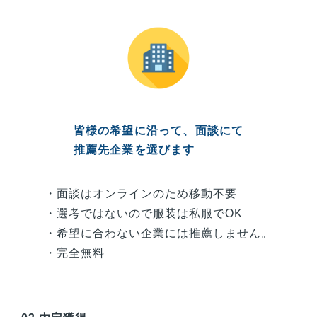
皆様
の希望に沿って、面談にて
推薦先企業を選びます
・面談はオンラインのため移動不要
・選考ではないので服装は私服でOK
・希望に合わない企業には推薦しません。
・完全無料