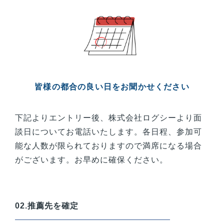
皆様
の都合の良い日をお聞かせください
下記よりエントリー後、株式会社ログシーより面
談日についてお電話いたします。各日程、参加可
能な人数が限られておりますので満席になる場合
がございます。お早めに確保ください。
02.推薦先を確定