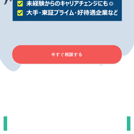
今すぐ相談する
イベント日程を選択