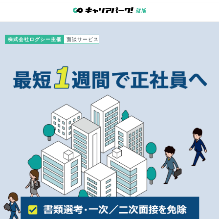
株式会社ログシー主催
面談サービス