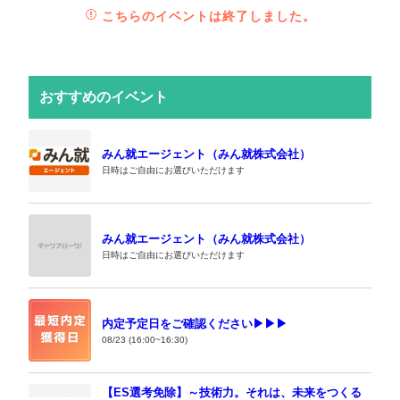
こちらのイベントは終了しました。
おすすめのイベント
みん就エージェント（みん就株式会社）
日時はご自由にお選びいただけます
みん就エージェント（みん就株式会社）
日時はご自由にお選びいただけます
内定予定日をご確認ください▶▶▶
08/23 (16:00~16:30)
【ES選考免除】～技術力。それは、未来をつくる