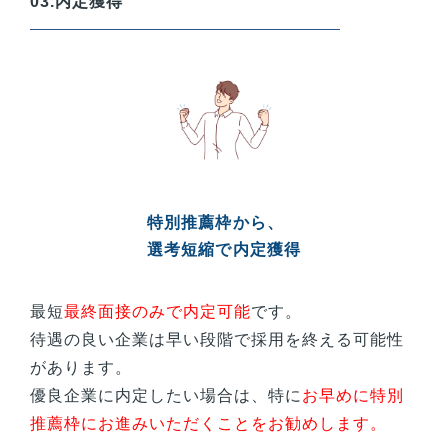
03.内定獲得
特別推薦枠から、
選考短縮で内定獲得
最短
最終面接のみで内定可能
です。
待遇の良い企業は早い段階で採用を終える可能性
があります。
優良企業に内定したい場合は、特に
お早めに特別
推薦枠にお進みいただくことをお勧めします。