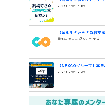
08/19 (14:00~14:30)
【留学生のための就職支
日時はご自由にお選びいただけます
【NEXCOグループ】本
08/27 (10:00~12:00)