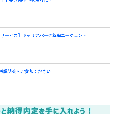
援サービス】キャリアパーク就職エージェント
選考説明会へご参加ください