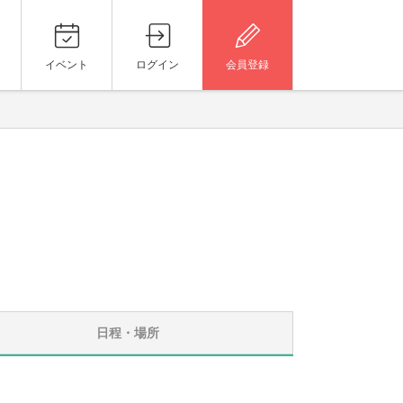
イベント
ログイン
会員登録
日程・場所