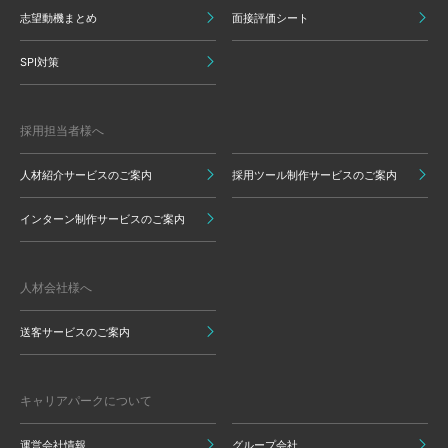
志望動機まとめ
面接評価シート
SPI対策
採用担当者様へ
人材紹介サービスのご案内
採用ツール制作サービスのご案内
インターン制作サービスのご案内
人材会社様へ
送客サービスのご案内
キャリアパークについて
運営会社情報
グループ会社