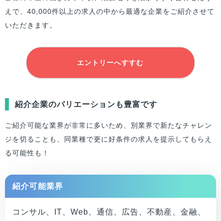
えで、40,000件以上の求人の中から最適な企業をご紹介させて
いただきます。
エントリーへすすむ
紹介企業のバリエーションも豊富です
ご紹介可能な業界が非常に多いため、別業界で新たなチャレン
ジを切ることも、同業種で更に好条件の求人を提示してもらえ
る可能性も！
紹介可能業界
コンサル、IT、Web、通信、広告、不動産、金融、