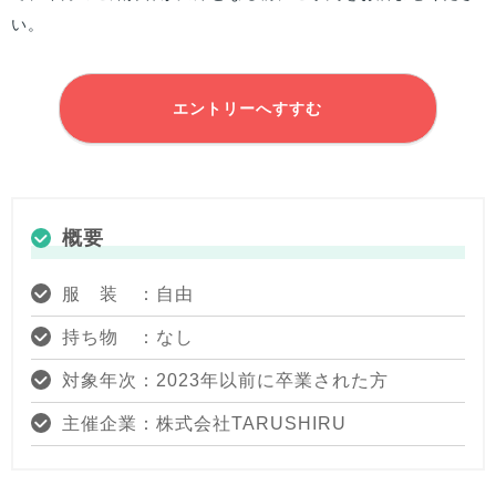
い。
エントリーへすすむ
概要
服 装 ：自由
持ち物 ：なし
対象年次：2023年以前に卒業された方
主催企業：株式会社TARUSHIRU