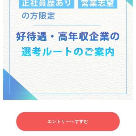
エントリーへすすむ