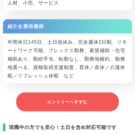
人材、小売、サービス
紹介企業待遇例
年間休日145日、土日祝休み、完全週休2日制、リモ
ートワーク可能、フレックス勤務、家賃補助・住宅
補助あり、勤続手当、転勤なし、勤務地確約、勤務
地選べる、資格取得支援制度、育休／産休／介護休
暇／リフレッシュ休暇 など
エントリーへすすむ
現職中の方でも安心！土日を含め対応可能です