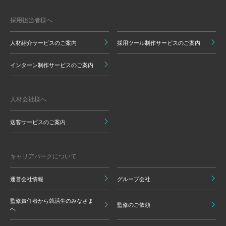
採用担当者様へ
人材紹介サービスのご案内
採用ツール制作サービスのご案内
インターン制作サービスのご案内
人材会社様へ
送客サービスのご案内
キャリアパークについて
運営会社情報
グループ会社
監修責任者から就活生のみなさま
監修のご依頼
へ