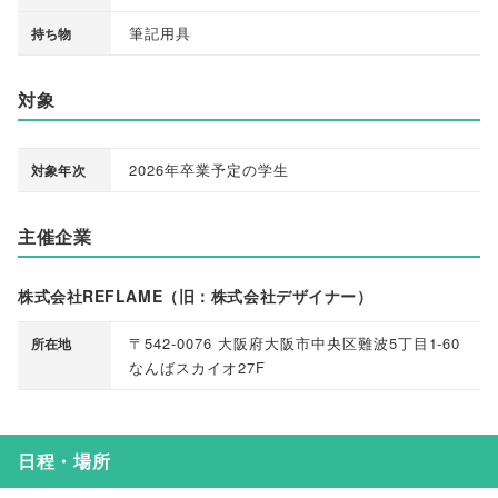
筆記用具
持ち物
対象
2026年卒業予定の学生
対象年次
主催企業
株式会社REFLAME（旧：株式会社デザイナー）
〒542-0076 大阪府大阪市中央区難波5丁目1-60
所在地
なんばスカイオ27F
日程・場所