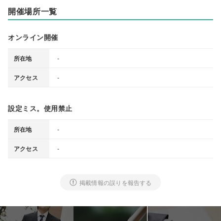
開催場所一覧
オンライン開催
-
所在地
-
アクセス
設定ミス。使用禁止
-
所在地
-
アクセス
掲載情報の誤りを報告する