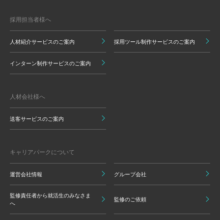
採用担当者様へ
人材紹介サービスのご案内
採用ツール制作サービスのご案内
インターン制作サービスのご案内
人材会社様へ
送客サービスのご案内
キャリアパークについて
運営会社情報
グループ会社
監修責任者から就活生のみなさま
監修のご依頼
へ