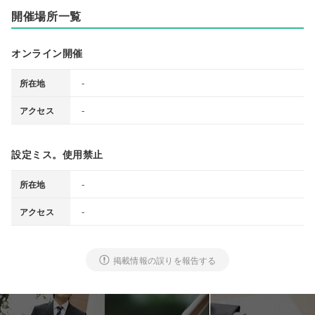
開催場所一覧
オンライン開催
-
所在地
-
アクセス
設定ミス。使用禁止
-
所在地
-
アクセス
掲載情報の誤りを報告する