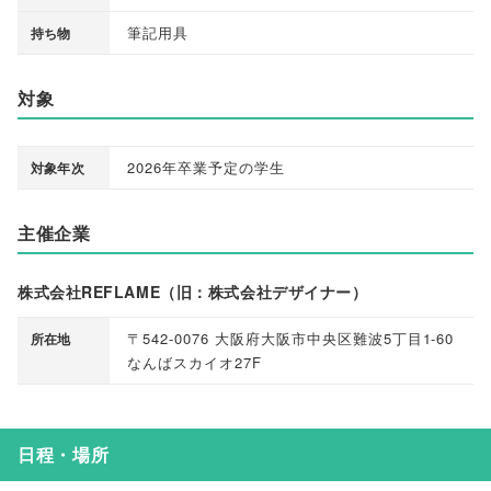
筆記用具
持ち物
対象
2026年卒業予定の学生
対象年次
主催企業
株式会社REFLAME（旧：株式会社デザイナー）
〒542-0076 大阪府大阪市中央区難波5丁目1-60
所在地
なんばスカイオ27F
日程・場所