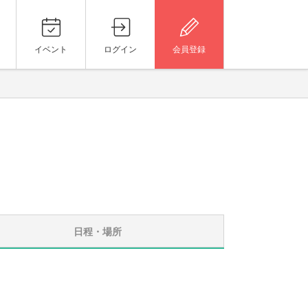
イベント
ログイン
会員登録
日程・場所