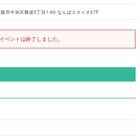
府大阪市中央区難波5丁目1-60 なんばスカイオ27F
イベントは終了しました。