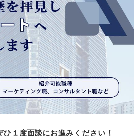
ぜひ１度面談にお進みください！