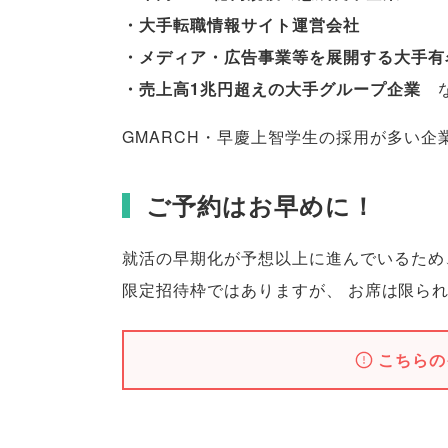
・大手転職情報サイト運営会社
・メディア・広告事業等を展開する大手有
・売上高1兆円超えの大手グループ企業
な
GMARCH・早慶上智学生の採用が多い企
ご予約はお早めに！
就活の早期化が予想以上に進んでいるため
限定招待枠ではありますが
、
お席は限ら
こちらの