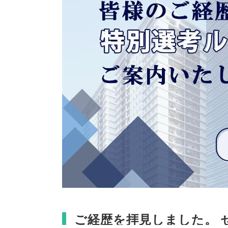
ご経歴を拝見しました
。