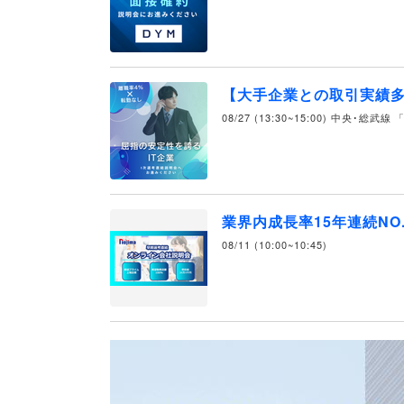
【大手企業との取引実績多
08/27 (13:30~15:00) 中央･総武
業界内成長率15年連続NO
08/11 (10:00~10:45)