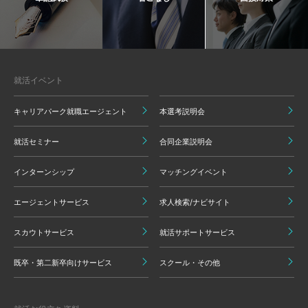
就活イベント
キャリアパーク就職エージェント
本選考説明会
就活セミナー
合同企業説明会
インターンシップ
マッチングイベント
エージェントサービス
求人検索/ナビサイト
スカウトサービス
就活サポートサービス
既卒・第二新卒向けサービス
スクール・その他