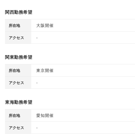
関西勤務希望
大阪開催
所在地
-
アクセス
関東勤務希望
東京開催
所在地
-
アクセス
東海勤務希望
愛知開催
所在地
-
アクセス