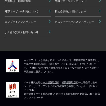
免責事項・知的財産権
情報セキュリティポリシー
外部サービスの利用について
反社会的勢力排除ポリシー
コンプライアンスポリシー
カスタマーハラスメントポリシー
よくある質問 / お問い合わせ