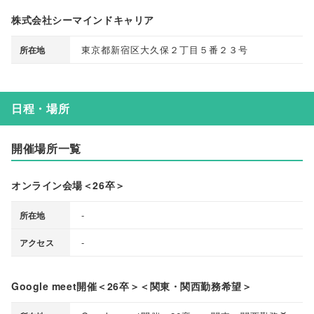
株式会社シーマインドキャリア
東京都新宿区大久保２丁目５番２３号
所在地
日程・場所
開催場所一覧
オンライン会場＜26卒＞
-
所在地
-
アクセス
Google meet開催＜26卒＞＜関東・関西勤務希望＞