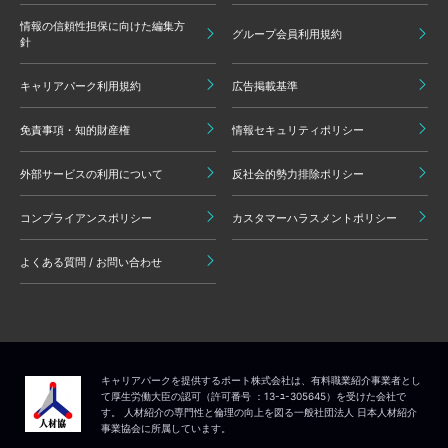
情報の信頼性担保に向けた編集方
グループ会員利用規約
針
キャリアパーク利用規約
広告掲載基準
免責事項・知的財産権
情報セキュリティポリシー
外部サービスの利用について
反社会的勢力排除ポリシー
コンプライアンスポリシー
カスタマーハラスメントポリシー
よくある質問 / お問い合わせ