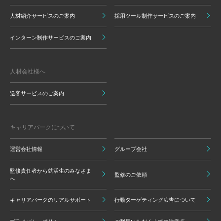
人材紹介サービスのご案内
採用ツール制作サービスのご案内
インターン制作サービスのご案内
人材会社様へ
送客サービスのご案内
キャリアパークについて
運営会社情報
グループ会社
監修責任者から就活生のみなさま
監修のご依頼
へ
キャリアパークのリアルサポート
行動ターゲティング広告について