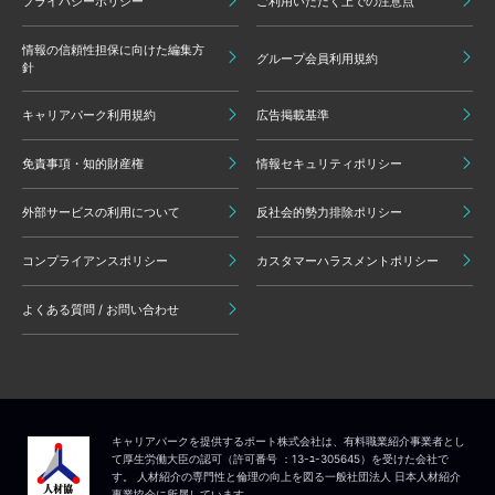
プライバシーポリシー
ご利用いただく上での注意点
情報の信頼性担保に向けた編集方
グループ会員利用規約
針
キャリアパーク利用規約
広告掲載基準
免責事項・知的財産権
情報セキュリティポリシー
外部サービスの利用について
反社会的勢力排除ポリシー
コンプライアンスポリシー
カスタマーハラスメントポリシー
よくある質問 / お問い合わせ