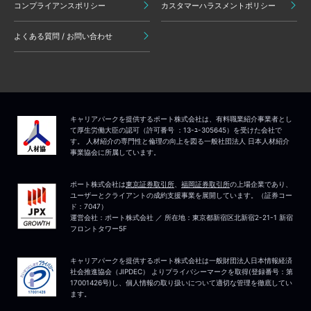
コンプライアンスポリシー
カスタマーハラスメントポリシー
よくある質問 / お問い合わせ