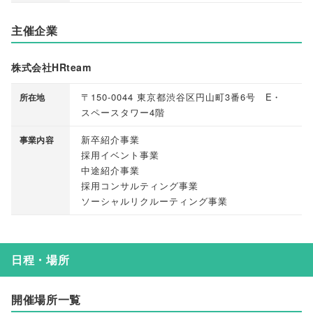
主催企業
株式会社HRteam
〒150-0044 東京都渋谷区円山町3番6号 E・
所在地
スペースタワー4階
新卒紹介事業
事業内容
採用イベント事業
中途紹介事業
採用コンサルティング事業
ソーシャルリクルーティング事業
日程・場所
開催場所一覧