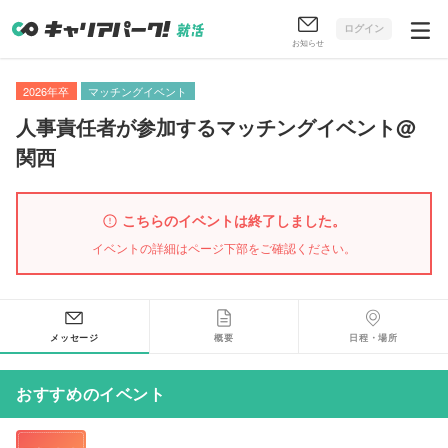
ログイン
お知らせ
2026年卒
マッチングイベント
人事責任者が参加するマッチングイベント@
関西
こちらのイベントは終了しました。
イベントの詳細はページ下部をご確認ください。
メッセージ
概要
日程・場所
おすすめのイベント