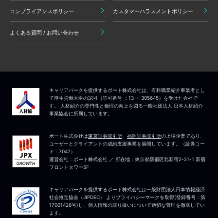
コンプライアンスポリシー
カスタマーハラスメントポリシー
よくある質問 / お問い合わせ