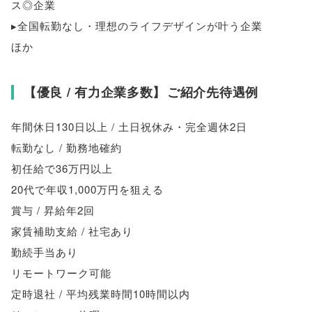
ス◎企業
▸全国転勤なし・理想のライフデザインが叶う企業
ほか
【
優良 / 有力企業多数
】
ご紹介先待遇例
年間休日130日以上 / 土日祝休み・完全週休2日
転勤なし / 勤務地確約
初任給で36万円以上
20代で年収1,000万円を狙える
賞与 / 昇給年2回
家賃補助支給 / 社宅あり
勤続手当あり
リモートワーク可能
定時退社 / 平均残業時間10時間以内