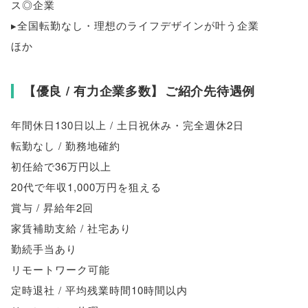
ス◎企業
▸全国転勤なし・理想のライフデザインが叶う企業
ほか
【
優良 / 有力企業多数
】
ご紹介先待遇例
年間休日130日以上 / 土日祝休み・完全週休2日
転勤なし / 勤務地確約
初任給で36万円以上
20代で年収1,000万円を狙える
賞与 / 昇給年2回
家賃補助支給 / 社宅あり
勤続手当あり
リモートワーク可能
定時退社 / 平均残業時間10時間以内