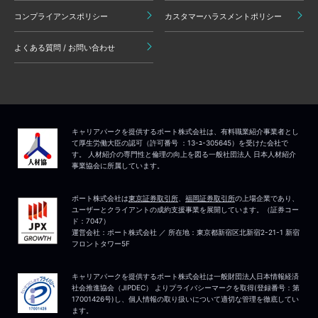
コンプライアンスポリシー
カスタマーハラスメントポリシー
よくある質問 / お問い合わせ