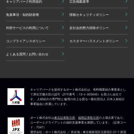
キャリアパーク利用規約
広告掲載基準
免責事項・知的財産権
情報セキュリティポリシー
外部サービスの利用について
反社会的勢力排除ポリシー
コンプライアンスポリシー
カスタマーハラスメントポリシー
よくある質問 / お問い合わせ