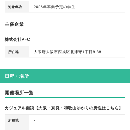
2026年卒業予定の学生
対象年次
主催企業
株式会社PFC
大阪府大阪市西成区北津守1丁目8-88
所在地
日程・場所
開催場所一覧
カジュアル面談【大阪・奈良・和歌山ゆかりの男性はこちら】
‐
所在地