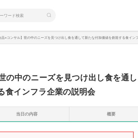
×食品×コンサル】世の中のニーズを見つけ出し食を通して新たな付加価値を創造する食イン
世の中のニーズを見つけ出し食を通し
る食インフラ企業の説明会
当日の内容
概要