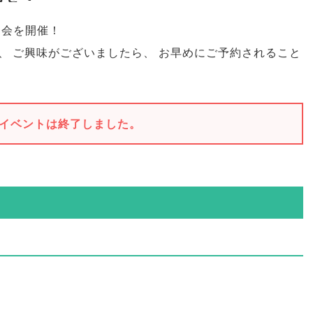
明会を開催！
、
ご興味がございましたら
、
お早めにご予約されること
イベントは終了しました。