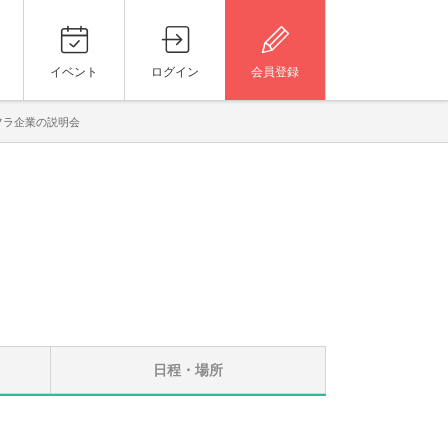
イベント
ログイン
会員登録
フラ企業の説明会
日程・場所